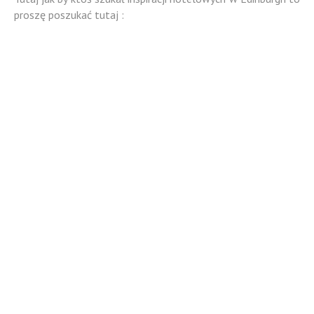
proszę poszukać tutaj :